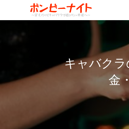
キャバクラ
金