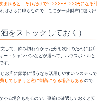
飲まれると、それだけで5,000〜8,000円になる計
ればさらに膨らむので、ここが一番財布に響く部
お酒をストックしておく）
注文して、飲み切れなかった分を次回のためにお店
キー・シャンパンなどが選べて、ハウスボトルと
です。
同じお店に頻繁に通うなら活用しやすいシステムで
費してしまうと逆に割高になる場合もある
ので、
かかる場合もあるので、事前に確認しておくと安