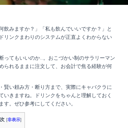
何飲みますか？」「私も飲んでいいですか？」と
ドリンクまわりのシステムが正直よくわからない
断ってもいいのか…。おこづかい制のサラリーマン
められるままに注文して、お会計で焦る経験が何
・賢い頼み方・断り方まで、実際にキャバクラに
ていきますね。ドリンクをちゃんと理解しておく
ます。ぜひ参考にしてください。
次
[
非表示
]