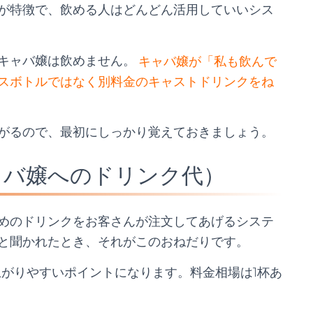
が特徴で、飲める人はどんどん活用していいシス
キャバ嬢は飲めません。
キャバ嬢が「私も飲んで
スボトルではなく別料金のキャストドリンクをね
がるので、最初にしっかり覚えておきましょう。
ャバ嬢へのドリンク代）
めのドリンクをお客さんが注文してあげるシステ
と聞かれたとき、それがこのおねだりです。
上がりやすいポイントになります。料金相場は1杯あ