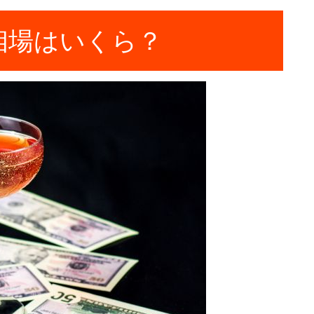
相場はいくら？