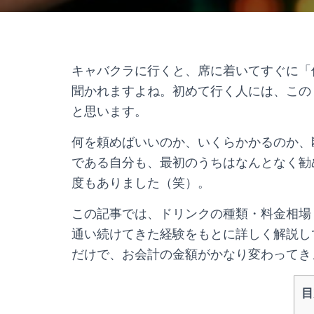
キャバクラに行くと、席に着いてすぐに「
聞かれますよね。初めて行く人には、この
と思います。
何を頼めばいいのか、いくらかかるのか、
である自分も、最初のうちはなんとなく勧
度もありました（笑）。
この記事では、ドリンクの種類・料金相場
通い続けてきた経験をもとに詳しく解説し
だけで、お会計の金額がかなり変わってき
目