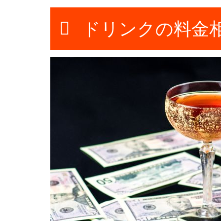
ドリンクの料金