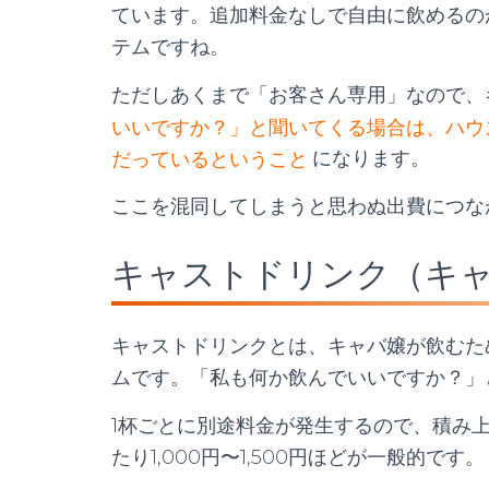
ています。追加料金なしで自由に飲めるの
テムですね。
ただしあくまで「お客さん専用」なので、
いいですか？」と聞いてくる場合は、ハウ
だっているということ
になります。
ここを混同してしまうと思わぬ出費につな
キャストドリンク（キ
キャストドリンクとは、キャバ嬢が飲むた
ムです。「私も何か飲んでいいですか？」
1杯ごとに別途料金が発生するので、積み
たり1,000円〜1,500円ほどが一般的です。