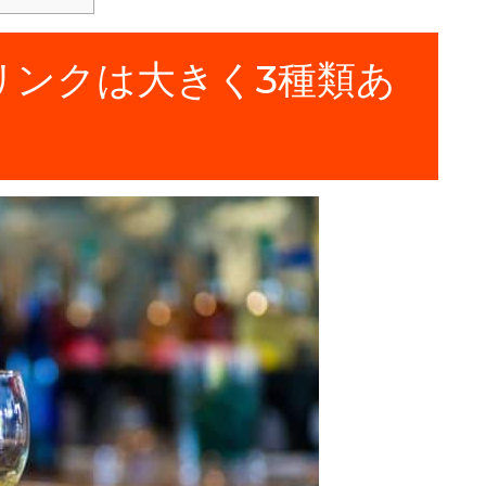
リンクは大きく3種類あ