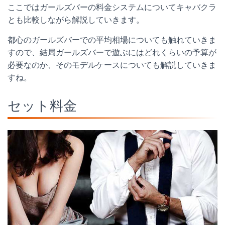
ここではガールズバーの料金システムについてキャバクラ
とも比較しながら解説していきます。
都心のガールズバーでの平均相場についても触れていきま
すので、結局ガールズバーで遊ぶにはどれくらいの予算が
必要なのか、そのモデルケースについても解説していきま
すね。
セット料金