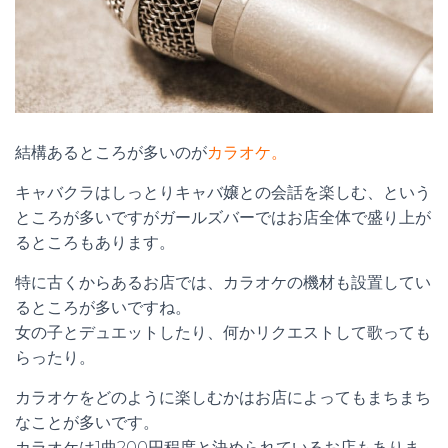
結構あるところが多いのが
カラオケ。
キャバクラはしっとりキャバ嬢との会話を楽しむ、という
ところが多いですがガールズバーではお店全体で盛り上が
るところもあります。
特に古くからあるお店では、カラオケの機材も設置してい
るところが多いですね。
女の子とデュエットしたり、何かリクエストして歌っても
らったり。
カラオケをどのように楽しむかはお店によってもまちまち
なことが多いです。
カラオケは1曲200円程度と決められているお店もありま