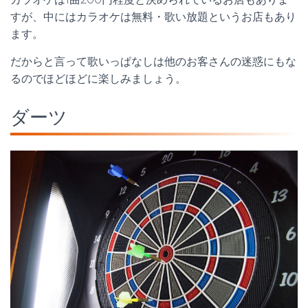
すが、中にはカラオケは無料・歌い放題というお店もあり
ます。
だからと言って歌いっぱなしは他のお客さんの迷惑にもな
るのでほどほどに楽しみましょう。
ダーツ