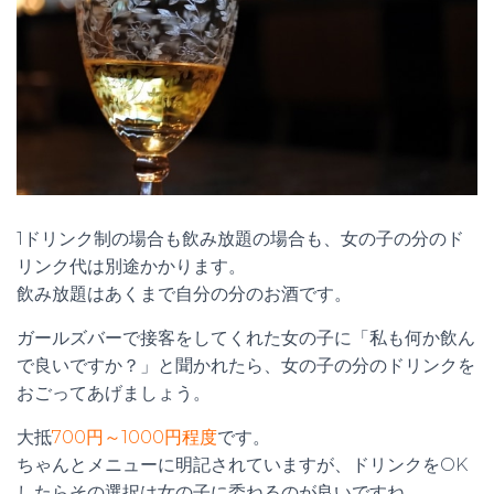
1ドリンク制の場合も飲み放題の場合も、女の子の分のド
リンク代は別途かかります。
飲み放題はあくまで自分の分のお酒です。
ガールズバーで接客をしてくれた女の子に「私も何か飲ん
で良いですか？」と聞かれたら、女の子の分のドリンクを
おごってあげましょう。
大抵
700円～1000円程度
です。
ちゃんとメニューに明記されていますが、ドリンクをOK
したらその選択は女の子に委ねるのが良いですね。