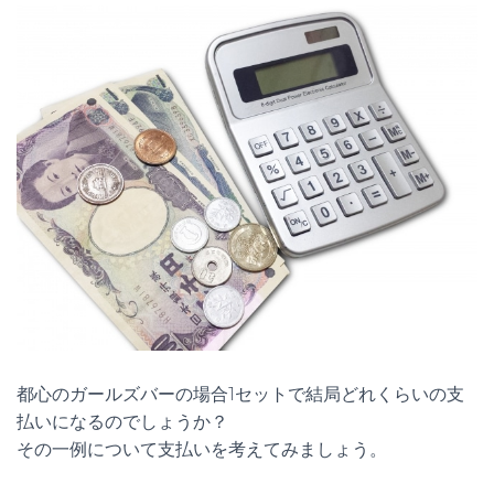
都心のガールズバーの場合1セットで結局どれくらいの支
払いになるのでしょうか？
その一例について支払いを考えてみましょう。