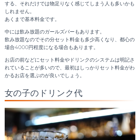
する、それだけでは物足りなく感じてしまう人も多いかも
しれません。
あくまで基本料金です。
中には飲み放題のガールズバーもあります。
飲み放題なのでその分セット料金も多少高くなり、都心の
場合4000円程度になる場合もあります。
お店の前などにセット料金やドリンクのシステムは明記さ
れていることが多いので、最初はしっかりセット料金がわ
かるお店を選ぶのが良いでしょう。
女の子のドリンク代