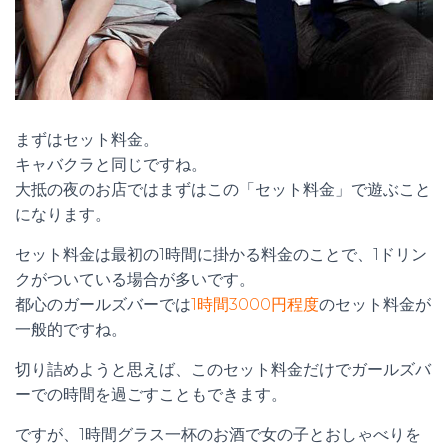
まずはセット料金。
キャバクラと同じですね。
大抵の夜のお店ではまずはこの「セット料金」で遊ぶこと
になります。
セット料金は最初の1時間に掛かる料金のことで、1ドリン
クがついている場合が多いです。
都心のガールズバーでは
1時間3000円程度
のセット料金が
一般的ですね。
切り詰めようと思えば、このセット料金だけでガールズバ
ーでの時間を過ごすこともできます。
ですが、1時間グラス一杯のお酒で女の子とおしゃべりを