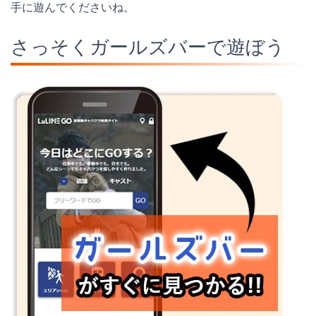
手に遊んでくださいね。
さっそくガールズバーで遊ぼう