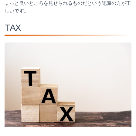
ょっと良いところを見せられるものだという認識の方が正
しいです。
TAX