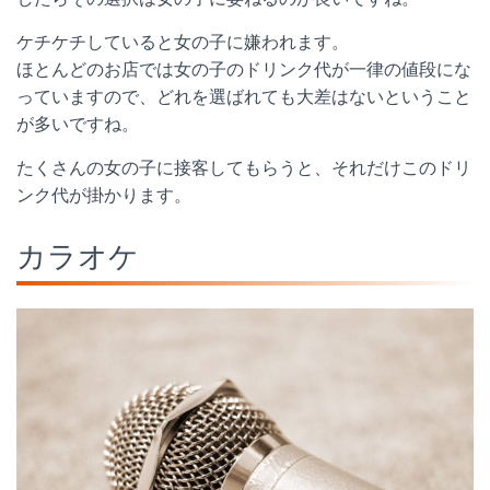
ケチケチしていると女の子に嫌われます。
ほとんどのお店では女の子のドリンク代が一律の値段にな
っていますので、どれを選ばれても大差はないということ
が多いですね。
たくさんの女の子に接客してもらうと、それだけこのドリ
ンク代が掛かります。
カラオケ