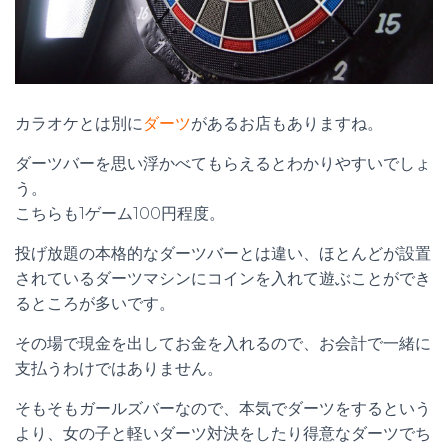
カラオケとは別に
ダーツ
があるお店もありますね。
ダーツバーを思い浮かべてもらえるとわかりやすいでしょ
う。
こちらも1ゲーム100円程度。
投げ放題の本格的なダーツバーとは違い、ほとんどが設置
されているダーツマシンにコインを入れて遊ぶことができ
るところが多いです。
その場で現金を出してお金を入れるので、お会計で一緒に
支払うわけではありません。
そもそもガールズバーなので、本気でダーツをするという
より、女の子と軽いダーツ対決をしたり得意なダーツでち