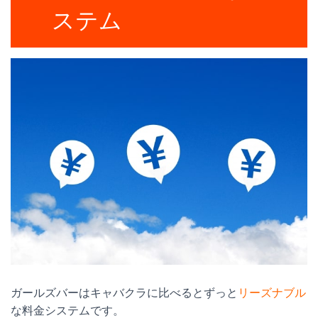
ステム
ガールズバーはキャバクラに比べるとずっと
リーズナブル
な料金システムです。