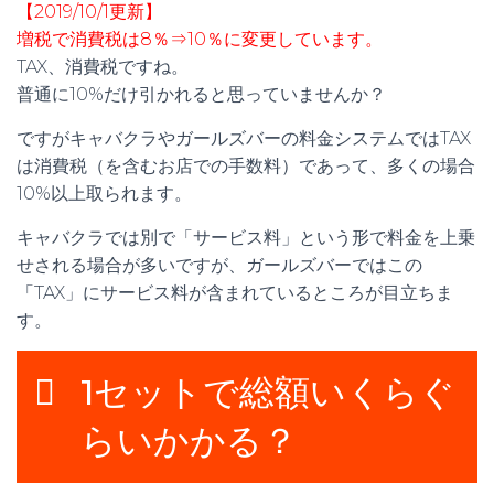
【2019/10/1更新】
増税で消費税は8％⇒10％に変更しています。
TAX、消費税ですね。
普通に10%だけ引かれると思っていませんか？
ですがキャバクラやガールズバーの料金システムではTAX
は消費税（を含むお店での手数料）であって、多くの場合
10%以上取られます。
キャバクラでは別で「サービス料」という形で料金を上乗
せされる場合が多いですが、ガールズバーではこの
「TAX」にサービス料が含まれているところが目立ちま
す。
1セットで総額いくらぐ
らいかかる？