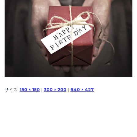
サイズ:
150 × 150
|
300 × 200
|
640 × 427