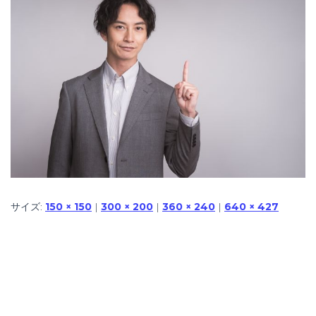
サイズ:
150 × 150
|
300 × 200
|
360 × 240
|
640 × 427