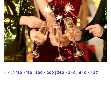
サイズ:
150 × 150
|
300 × 200
|
360 × 240
|
640 × 427