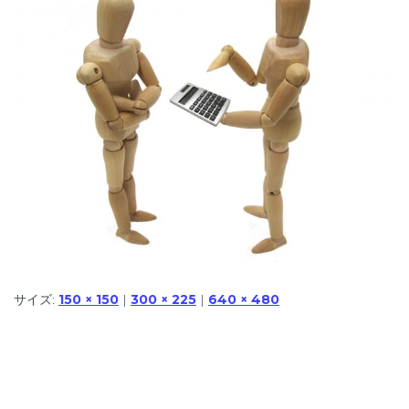
サイズ:
150 × 150
|
300 × 225
|
640 × 480