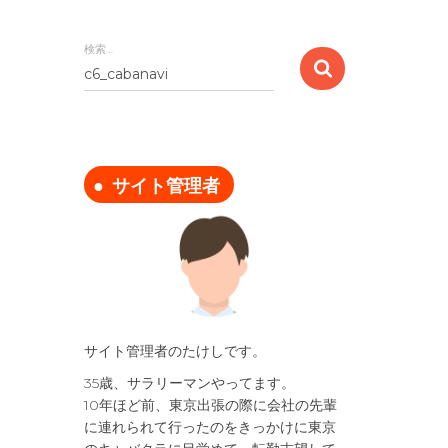
検索…
検
索
:
サイト管理者
サイト管理者のたけしです。
35歳、サラリーマンやってます。
10年ほど前、東京出張の際に会社の先輩
に連れられて行ったのをきっかけに東京