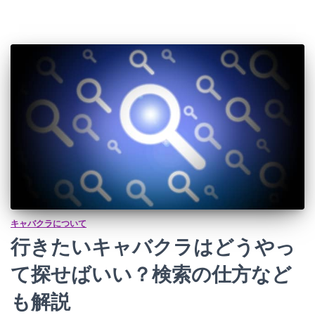
キャバクラについて
行きたいキャバクラはどうやっ
て探せばいい？検索の仕方など
も解説